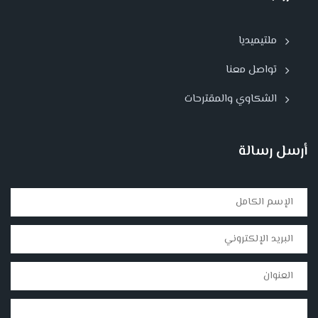
ملتيميديا
تواصل معنا
الشكاوي والمقترحات
أرسل رسالة