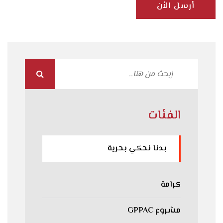
أرسل الأن
الفئات
بدنا نحكي بحرية
كرامة
مشروع GPPAC