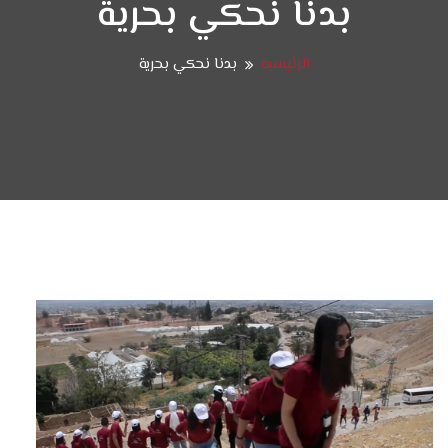
بدنا نحكي بحرية
الرئيسية
بدنا نحكي بحرية