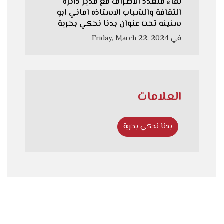
لقاء متعدد الاطراف مع مدير دائرة
الثقافة والشباب الاستاذه اماني ابو
سنينه تحت عنوان بدنا نحكي بحرية
في
Friday, March 22, 2024
العلامات
بدنا نحكي بحرية