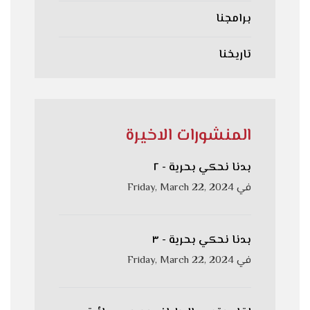
برامجنا
تاريخنا
المنشورات الاخيرة
بدنا نحكي بحرية - ٢
في
Friday, March 22, 2024
بدنا نحكي بحرية - ٣
في
Friday, March 22, 2024