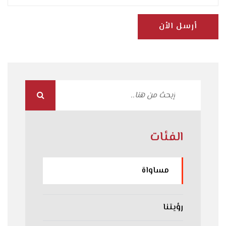
أرسل الأن
الفئات
مساواة
رؤيتنا