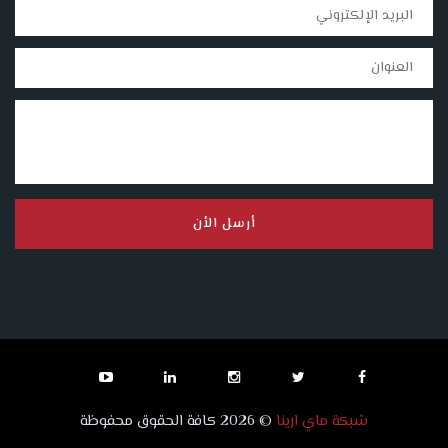
أرسل الأن
شبكة ماي ارينا
© 2026 كافة الحقوق محفوظة