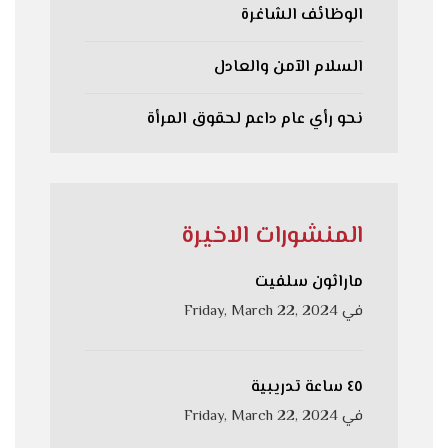
الوظائف الشاغرة
السلام الآمن والعادل
نحو رأي عام داعم لحقوق المرأة
المنشورات الاخيرة
ماراثون سلفيت
في
Friday, March 22, 2024
٤٥ ساعة تدريبية
في
Friday, March 22, 2024