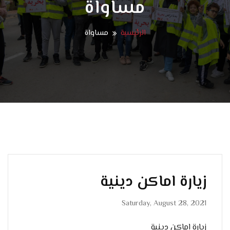
مساواة
الرئيسية
مساواة
زيارة اماكن دينية
Saturday, August 28, 2021
زيارة اماكن دينية