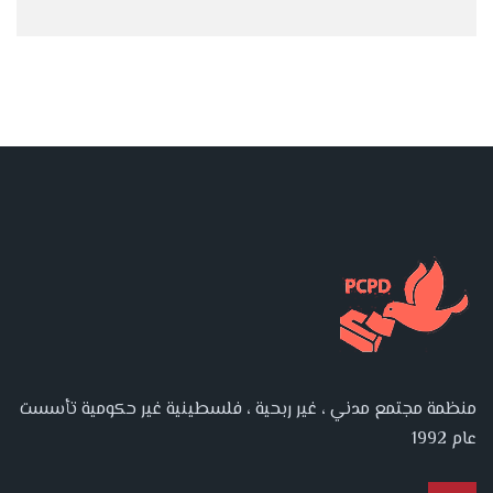
منظمة مجتمع مدني ، غير ربحية ، فلسطينية غير حكومية تأسست
عام 1992