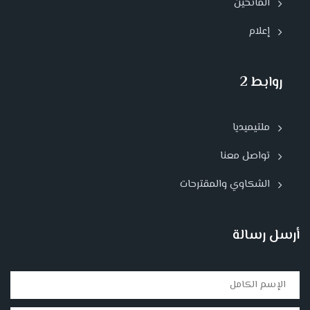
المانحين
إعلام
روابط 2
ملتيميديا
تواصل معنا
الشكاوي والمقترحات
أرسل رسالة