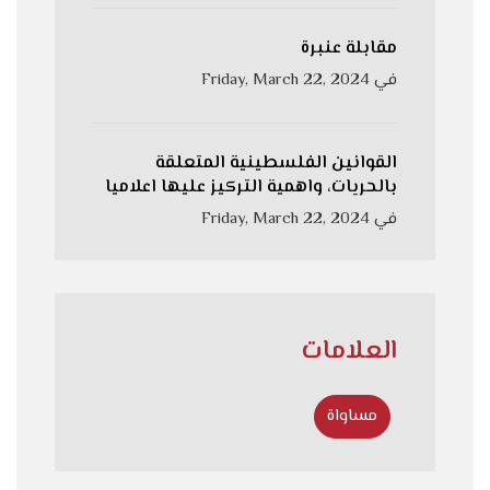
مقابلة عنبرة
في
Friday, March 22, 2024
القوانين الفلسطينية المتعلقة
بالحريات، واهمية التركيز عليها اعلاميا
في
Friday, March 22, 2024
العلامات
مساواة