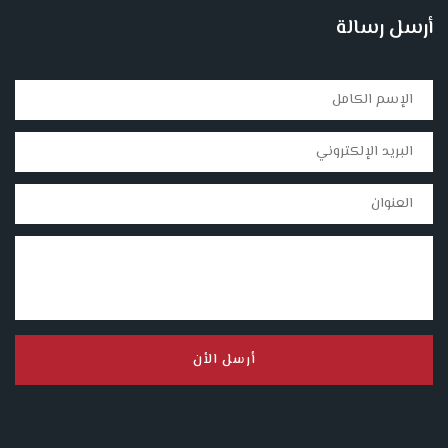
أرسل رسالة
أرسل الأن