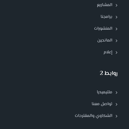
المشاريع
برامجنا
المنشورات
المانحين
إعلام
روابط 2
ملتيميديا
تواصل معنا
الشكاوي والمقترحات