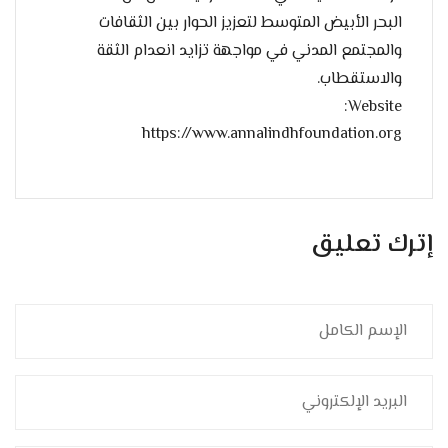
البحر الأبيض المتوسط ​​لتعزيز الحوار بين الثقافات
والمجتمع المدني في مواجهة تزايد انعدام الثقة
والاستقطاب.
Website:
https://www.annalindhfoundation.org
إترك تعليق