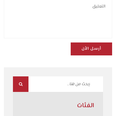
أرسل الأن
الفئات