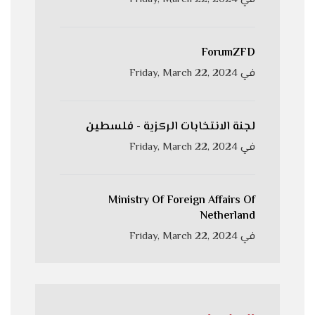
ForumZFD
في
Friday, March 22, 2024
لجنة الانتخابات الركزية - فلسطين
في
Friday, March 22, 2024
Ministry Of Foreign Affairs Of
Netherland
في
Friday, March 22, 2024