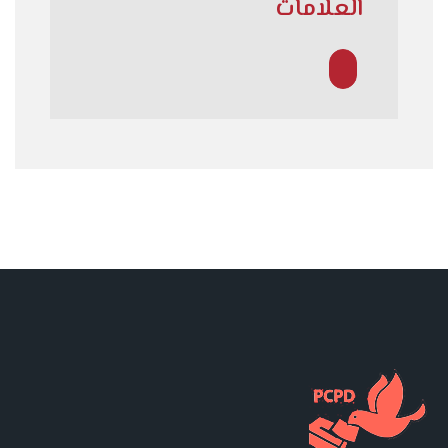
العلامات