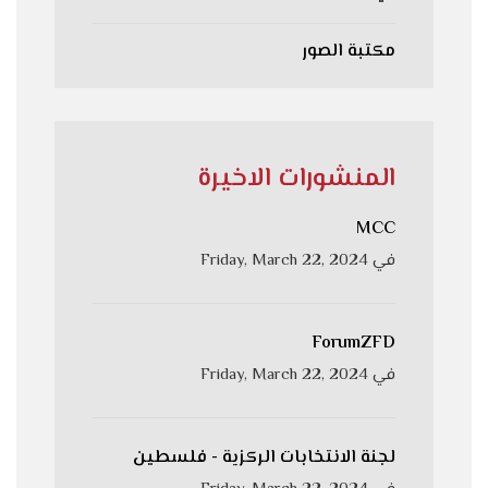
مكتبة الصور
المنشورات الاخيرة
MCC
في
Friday, March 22, 2024
ForumZFD
في
Friday, March 22, 2024
لجنة الانتخابات الركزية - فلسطين