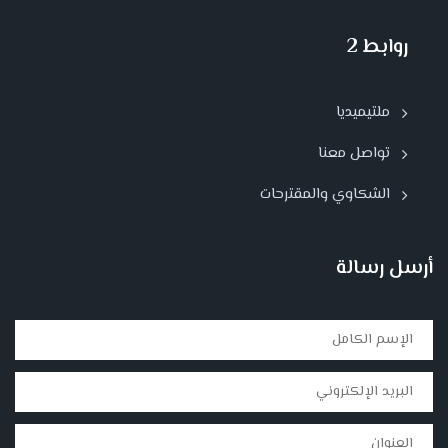
روابط 2
ملتيميديا
تواصل معنا
الشكاوي والمقترحات
أرسل رسالة