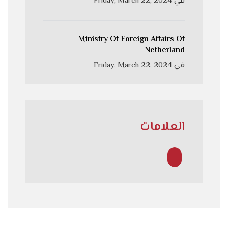
في
Friday, March 22, 2024
Ministry Of Foreign Affairs Of
Netherland
في
Friday, March 22, 2024
العلامات