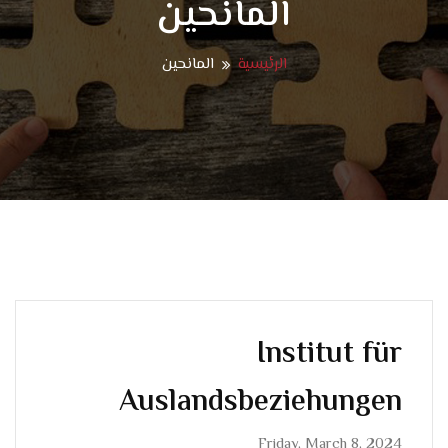
المانحين
الرئيسية
المانحين
Institut für
Auslandsbeziehungen
Friday, March 8, 2024