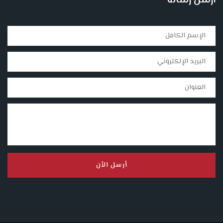
أرسل رسالة
أرسل الأن