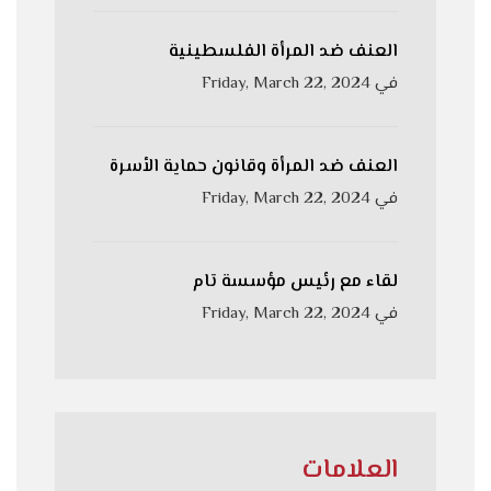
العنف ضد المرأة الفلسطينية
في
Friday, March 22, 2024
العنف ضد المرأة وقانون حماية الأسرة
في
Friday, March 22, 2024
لقاء مع رئيس مؤسسة تام
في
Friday, March 22, 2024
العلامات