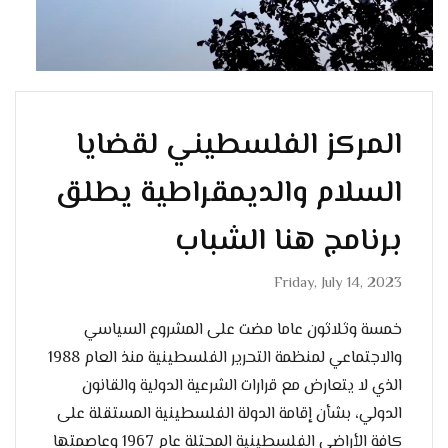
المركز الفلسطيني لقضايا
السلام والديمقراطية يطلق
برنامج هنا الشباب
Friday, July 14, 2023
خمسة وثلاثون عاما مضت على المشروع السياسي
والاجتماعي لمنظمة التحرير الفلسطينية منذ العام 1988
الذي لا يتعارض مع قرارات الشرعية الدولية والقانون
الدولي، بشأن إقامة الدولة الفلسطينية المستقلة على
كافة الأراضي الفلسطينية المحتلة عام 1967 وعاصمتها