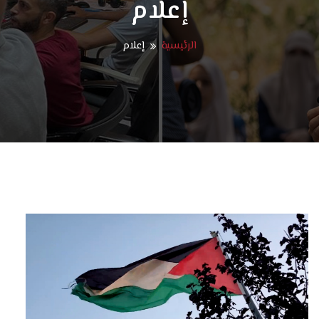
إعلام
الرئيسية
إعلام