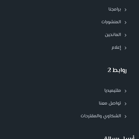
برامجنا
المنشورات
المانحين
إعلام
روابط 2
ملتيميديا
تواصل معنا
الشكاوي والمقترحات