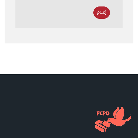
إعلام