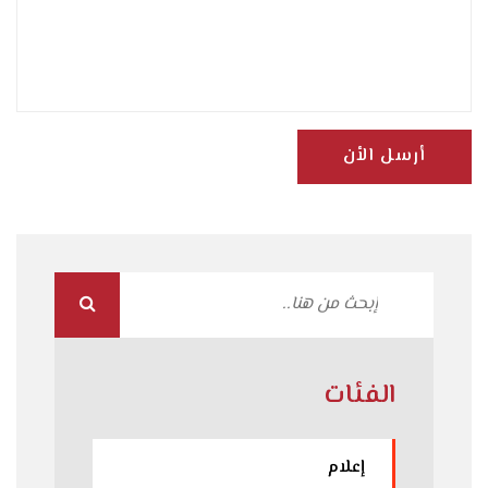
أرسل الأن
الفئات
إعلام