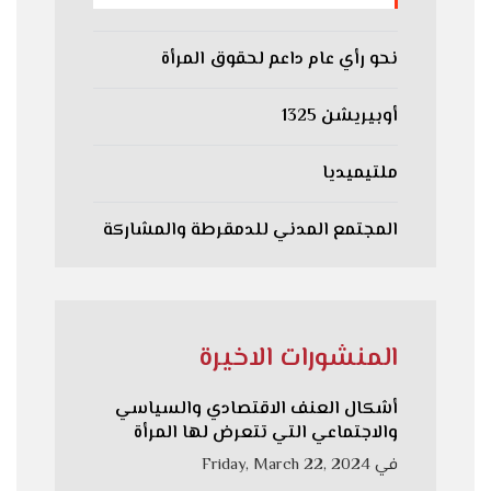
نحو رأي عام داعم لحقوق المرأة
أوبيريشن 1325
ملتيميديا
المجتمع المدني للدمقرطة والمشاركة
المنشورات الاخيرة
أشكال العنف الاقتصادي والسياسي
والاجتماعي التي تتعرض لها المرأة
في
Friday, March 22, 2024