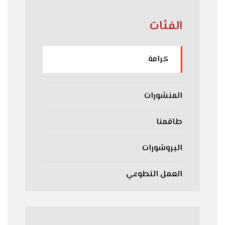
الفئات
كرامة
المنشورات
طاقمنا
البروشورات
العمل التطوعي