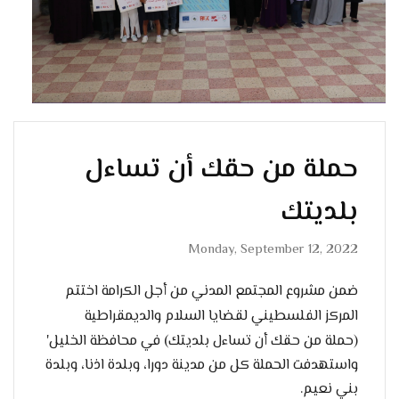
حملة من حقك أن تساءل
بلديتك
Monday, September 12, 2022
ضمن مشروع المجتمع المدني من أجل الكرامة اختتم
المركز الفلسطيني لقضايا السلام والديمقراطية
(حملة من حقك أن تساءل بلديتك) في محافظة الخليل'
واستهدفت الحملة كل من مدينة دورا، وبلدة اذنا، وبلدة
بني نعيم.