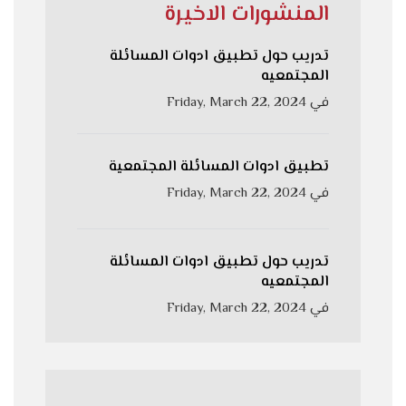
المنشورات الاخيرة
تدريب حول تطبيق ادوات المسائلة
المجتمعيه
في
Friday, March 22, 2024
تطبيق ادوات المسائلة المجتمعية
في
Friday, March 22, 2024
تدريب حول تطبيق ادوات المسائلة
المجتمعيه
في
Friday, March 22, 2024