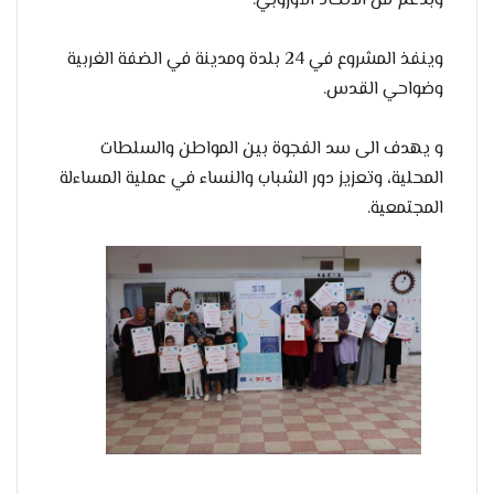
وبدعم من الاتحاد الأوروبي.
وينفذ المشروع في 24 بلدة ومدينة في الضفة الغربية
وضواحي القدس.
و يهدف الى سد الفجوة بين المواطن والسلطات
المحلية، وتعزيز دور الشباب والنساء في عملية المساءلة
المجتمعية.