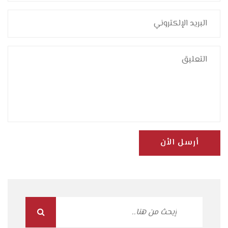
أرسل الأن