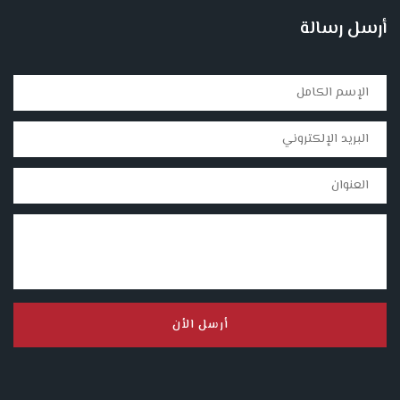
أرسل رسالة
أرسل الأن