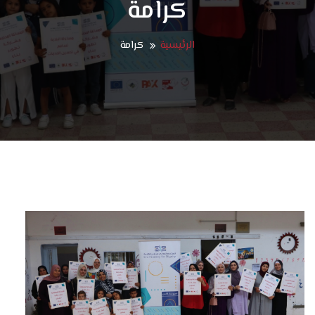
كرامة
الرئيسية
كرامة