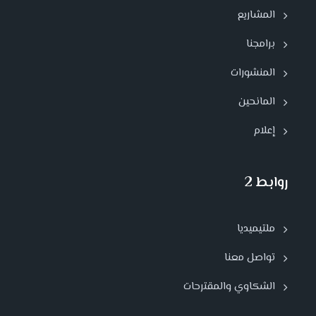
المشاريع
برامجنا
المنشورات
المانحين
إعلام
روابط 2
ملتيميديا
تواصل معنا
الشكاوي والمقترحات