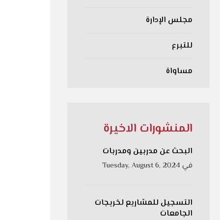
مجلس الإدارة
للتبرع
مساواة
المنشورات الاخيرة
البحث عن مدربين ومدربات
في
Tuesday, August 6, 2024
التسجيل للمشاريع لخريجات
الجامعات