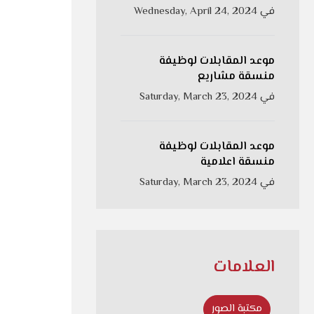
في
Wednesday, April 24, 2024
موعد المقابلات لوظيفة
منسقة مشاريع
في
Saturday, March 23, 2024
موعد المقابلات لوظيفة
منسقة اعلامية
في
Saturday, March 23, 2024
العلامات
مكتبة الصور