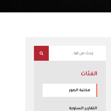
الفئات
مكتبة الصور
التقارير السنوية