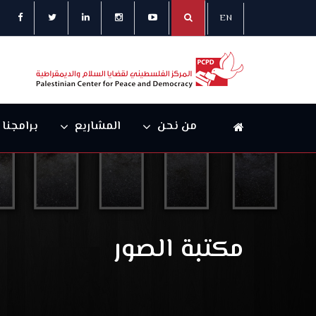
EN
من نحن
المشاريع
برامجنا
مكتبة الصور