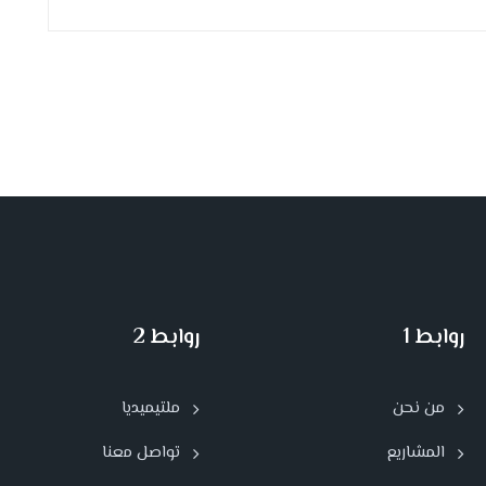
روابط 1
روابط 2
من نحن
ملتيميديا
المشاريع
تواصل معنا