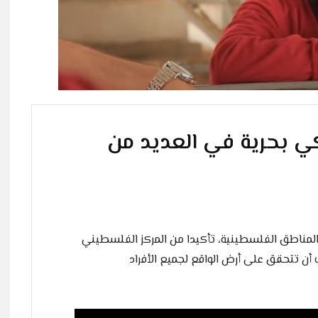
ي بحرية في العديد من
المناطق الفلسطينية، تأكيدا من المركز الفلسطيني
 أن تتحقق على أرض الواقع لجميع الأفراد