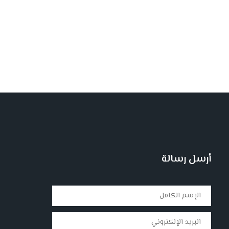
أرسل رسالة