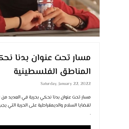
مسار تحت عنوان بدنا نحك
المناطق الفلسطينية
Saturday, January 22, 2022
مسار تحت عنوان بدنا نحكي بحرية في العديد من 
لقضايا السلام والديمقراطية على الحرية التي يجب
.