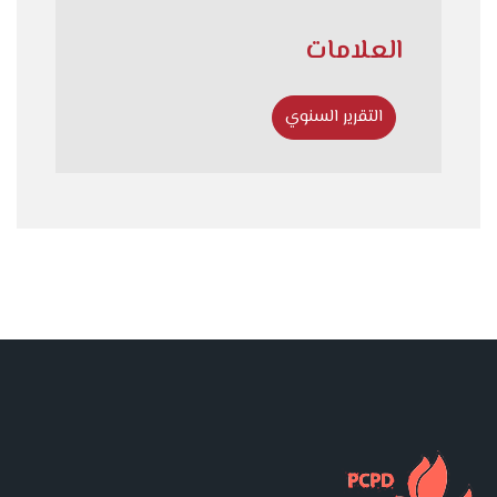
العلامات
التقرير السنوي