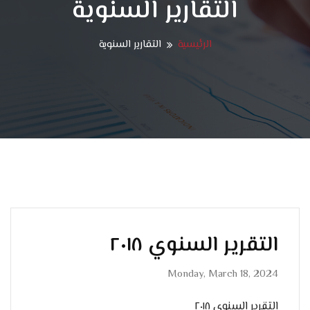
التقارير السنوية
الرئيسية
التقارير السنوية
التقرير السنوي ٢٠١٨
Monday, March 18, 2024
التقرير السنوي ٢٠١٨