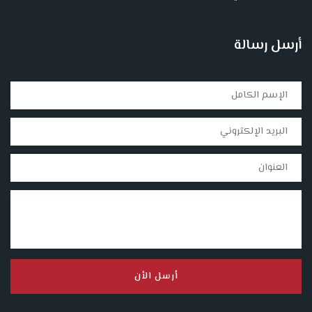
أرسل رسالة
أرسل الأن