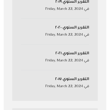
التقرير السنوي ٢٠١٩
في
Friday, March 22, 2024
التقرير السنوي ٢٠٢٠
في
Friday, March 22, 2024
التقرير السنوي ٢٠٢١
في
Friday, March 22, 2024
التقرير السنوي ٢٠١٧
في
Friday, March 22, 2024