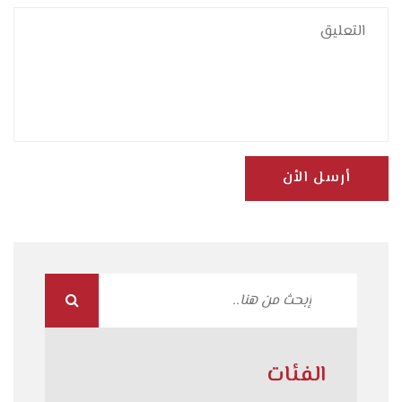
أرسل الأن
الفئات